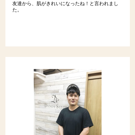
友達から、肌がきれいになったね！と言われまし
た。