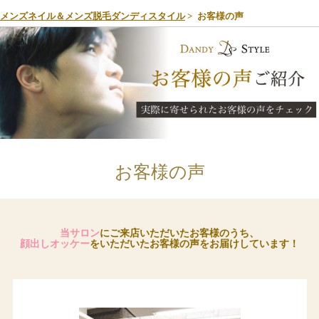
メンズネイル＆メンズ脱毛ダンディスタイル
お客様の声
お客様の声
当サロン
にご来店いただいたお客様のうち、
顔出しオッケー
をいただいたお客様の声をお届けしています！