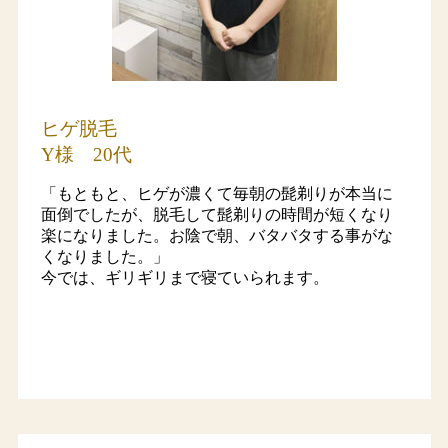
ヒゲ脱毛
Y様 20代
「もともと、ヒゲが濃くて毎朝の髭剃りが本当に
面倒でしたが、脱毛して髭剃りの時間が短くなり
楽になりました。お陰で朝、バタバタする事がな
くなりました。」
今では、ギリギリまで寝ていられます。