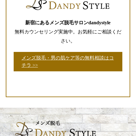
新宿にあるメンズ脱毛サロンdandystyle
無料カウンセリング実施中。お気軽にご相談くだ
さい。
メンズ脱毛・男の肌ケア等の無料相談はコ
チラ >>