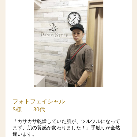
フォトフェイシャル
S様 30代
「カサカサ乾燥していた肌が、ツルツルになって
まず、肌の質感が変わりました！」手触りが全然
違います。