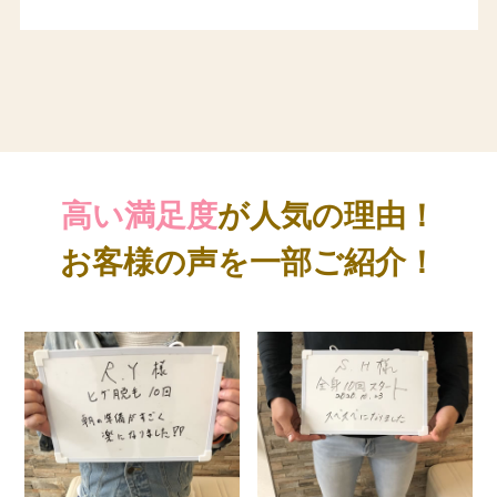
高い満足度
が人気の理由！
お客様の声を一部ご紹介！