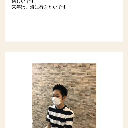
嬉しいです。
来年は、海に行きたいです！